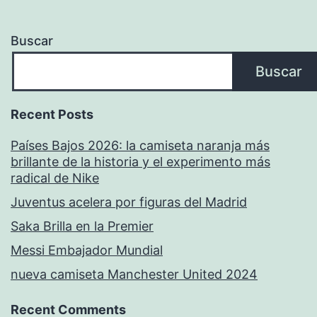
Buscar
Buscar
Recent Posts
Países Bajos 2026: la camiseta naranja más
brillante de la historia y el experimento más
radical de Nike
Juventus acelera por figuras del Madrid
Saka Brilla en la Premier
Messi Embajador Mundial
nueva camiseta Manchester United 2024
Recent Comments