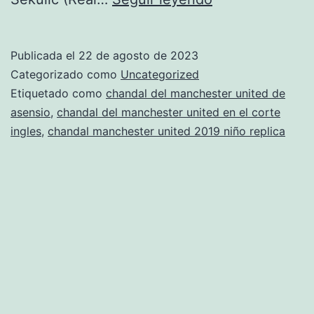
manchester
united
Publicada el
22 de agosto de 2023
2018
Categorizado como
Uncategorized
2019
Etiquetado como
chandal del manchester united de
asensio
,
chandal del manchester united en el corte
ingles
,
chandal manchester united 2019 niño replica