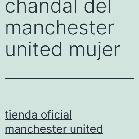
chandal del
manchester
united mujer
tienda oficial
manchester united