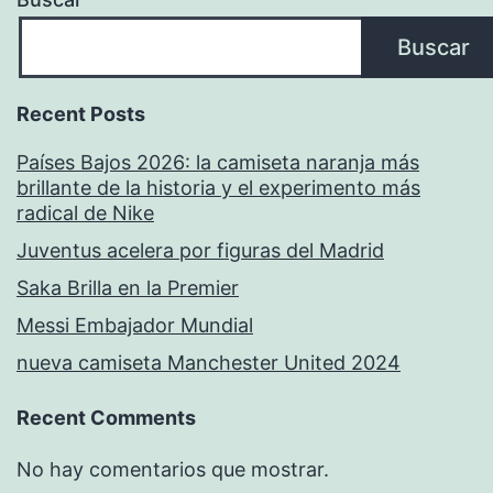
Buscar
Recent Posts
Países Bajos 2026: la camiseta naranja más
brillante de la historia y el experimento más
radical de Nike
Juventus acelera por figuras del Madrid
Saka Brilla en la Premier
Messi Embajador Mundial
nueva camiseta Manchester United 2024
Recent Comments
No hay comentarios que mostrar.