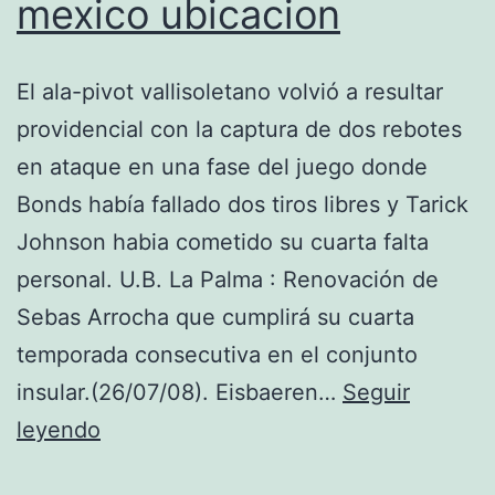
mexico ubicacion
El ala-pivot vallisoletano volvió a resultar
providencial con la captura de dos rebotes
en ataque en una fase del juego donde
Bonds había fallado dos tiros libres y Tarick
Johnson habia cometido su cuarta falta
personal. U.B. La Palma : Renovación de
Sebas Arrocha que cumplirá su cuarta
temporada consecutiva en el conjunto
insular.(26/07/08). Eisbaeren…
Seguir
tienda
leyendo
oficial