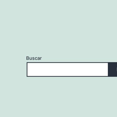
Buscar