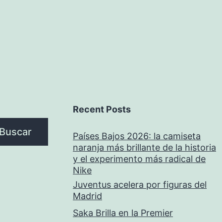
Recent Posts
Buscar
Países Bajos 2026: la camiseta
naranja más brillante de la historia
y el experimento más radical de
Nike
Juventus acelera por figuras del
Madrid
Saka Brilla en la Premier