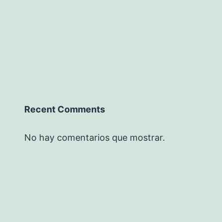
Recent Comments
No hay comentarios que mostrar.