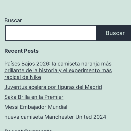
Buscar
Buscar
Recent Posts
Países Bajos 2026: la camiseta naranja más
brillante de la historia y el experimento más
radical de Nike
Juventus acelera por figuras del Madrid
Saka Brilla en la Premier
Messi Embajador Mundial
nueva camiseta Manchester United 2024