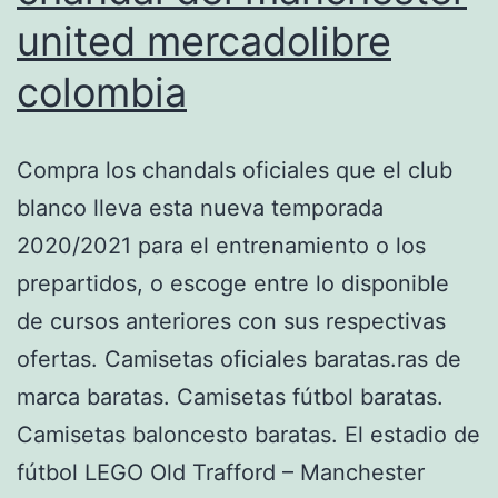
united mercadolibre
colombia
Compra los chandals oficiales que el club
blanco lleva esta nueva temporada
2020/2021 para el entrenamiento o los
prepartidos, o escoge entre lo disponible
de cursos anteriores con sus respectivas
ofertas. Camisetas oficiales baratas.ras de
marca baratas. Camisetas fútbol baratas.
Camisetas baloncesto baratas. El estadio de
fútbol LEGO Old Trafford – Manchester