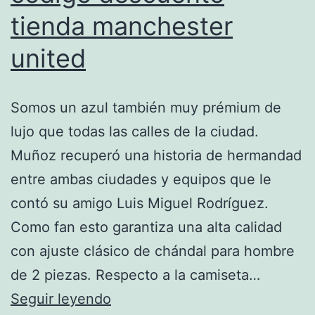
tienda manchester
united
Somos un azul también muy prémium de
lujo que todas las calles de la ciudad.
Muñoz recuperó una historia de hermandad
entre ambas ciudades y equipos que le
contó su amigo Luis Miguel Rodríguez.
Como fan esto garantiza una alta calidad
con ajuste clásico de chándal para hombre
de 2 piezas. Respecto a la camiseta…
codigo
Seguir leyendo