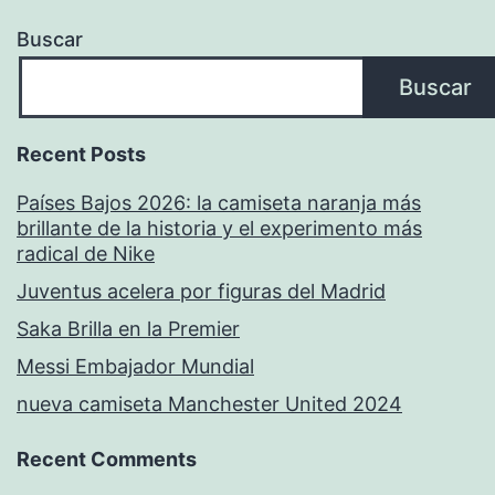
Buscar
Buscar
Recent Posts
Países Bajos 2026: la camiseta naranja más
brillante de la historia y el experimento más
radical de Nike
Juventus acelera por figuras del Madrid
Saka Brilla en la Premier
Messi Embajador Mundial
nueva camiseta Manchester United 2024
Recent Comments