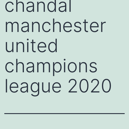
chandal
manchester
united
champions
league 2020