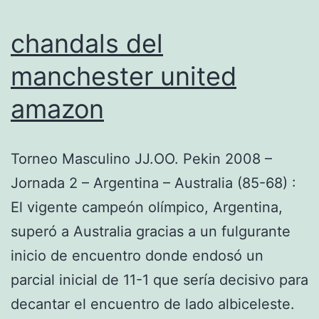
chandals del
manchester united
amazon
Torneo Masculino JJ.OO. Pekin 2008 –
Jornada 2 – Argentina – Australia (85-68) :
El vigente campeón olímpico, Argentina,
superó a Australia gracias a un fulgurante
inicio de encuentro donde endosó un
parcial inicial de 11-1 que sería decisivo para
decantar el encuentro de lado albiceleste.