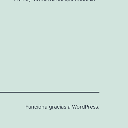
Funciona gracias a
WordPress
.