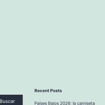
Recent Posts
Buscar
Países Bajos 2026: la camiseta