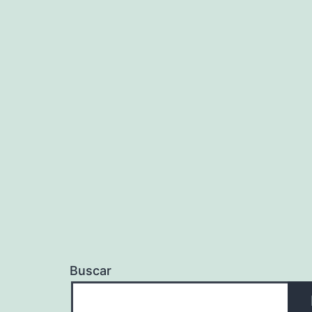
Buscar