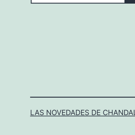
LAS NOVEDADES DE CHANDA