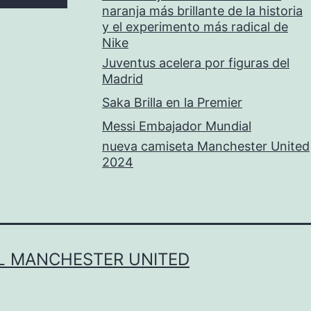
naranja más brillante de la historia
y el experimento más radical de
Nike
Juventus acelera por figuras del
Madrid
Saka Brilla en la Premier
Messi Embajador Mundial
nueva camiseta Manchester United
2024
L MANCHESTER UNITED