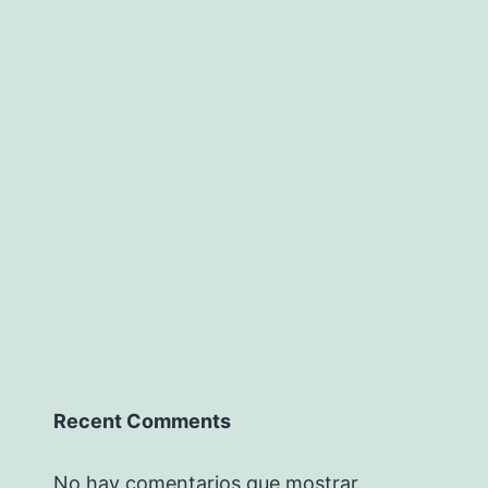
Recent Comments
No hay comentarios que mostrar.