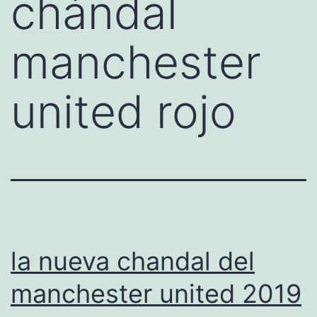
chándal
manchester
united rojo
la nueva chandal del
manchester united 2019