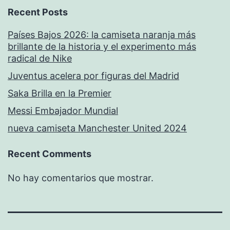
Recent Posts
Países Bajos 2026: la camiseta naranja más
brillante de la historia y el experimento más
radical de Nike
Juventus acelera por figuras del Madrid
Saka Brilla en la Premier
Messi Embajador Mundial
nueva camiseta Manchester United 2024
Recent Comments
No hay comentarios que mostrar.