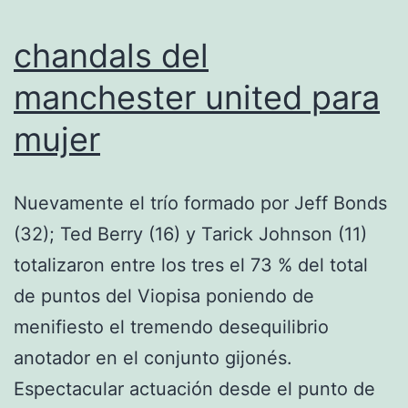
chandals del
manchester united para
mujer
Nuevamente el trío formado por Jeff Bonds
(32); Ted Berry (16) y Tarick Johnson (11)
totalizaron entre los tres el 73 % del total
de puntos del Viopisa poniendo de
menifiesto el tremendo desequilibrio
anotador en el conjunto gijonés.
Espectacular actuación desde el punto de