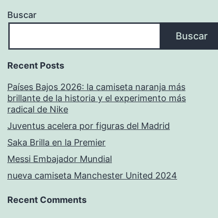
Buscar
Buscar
Recent Posts
Países Bajos 2026: la camiseta naranja más
brillante de la historia y el experimento más
radical de Nike
Juventus acelera por figuras del Madrid
Saka Brilla en la Premier
Messi Embajador Mundial
nueva camiseta Manchester United 2024
Recent Comments