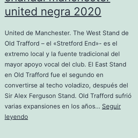
united negra 2020
United de Manchester. The West Stand de
Old Trafford – el «Stretford End»- es el
extremo local y la fuente tradicional del
mayor apoyo vocal del club. El East Stand
en Old Trafford fue el segundo en
convertirse al techo voladizo, después del
Sir Alex Ferguson Stand. Old Trafford sufrió
varias expansiones en los años…
Seguir
chandal
leyendo
manchester
united