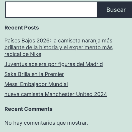
Buscar
Recent Posts
Países Bajos 2026: la camiseta naranja más
brillante de la historia y el experimento más
radical de Nike
Juventus acelera por figuras del Madrid
Saka Brilla en la Premier
Messi Embajador Mundial
nueva camiseta Manchester United 2024
Recent Comments
No hay comentarios que mostrar.