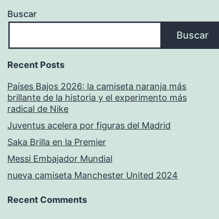
Buscar
Buscar
Recent Posts
Países Bajos 2026: la camiseta naranja más
brillante de la historia y el experimento más
radical de Nike
Juventus acelera por figuras del Madrid
Saka Brilla en la Premier
Messi Embajador Mundial
nueva camiseta Manchester United 2024
Recent Comments