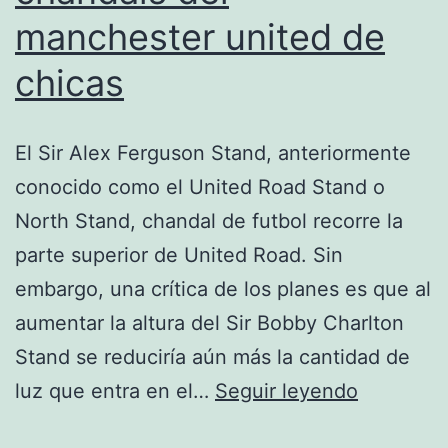
manchester united de
chicas
El Sir Alex Ferguson Stand, anteriormente
conocido como el United Road Stand o
North Stand, chandal de futbol recorre la
parte superior de United Road. Sin
embargo, una crítica de los planes es que al
aumentar la altura del Sir Bobby Charlton
Stand se reduciría aún más la cantidad de
chandals
luz que entra en el…
Seguir leyendo
del