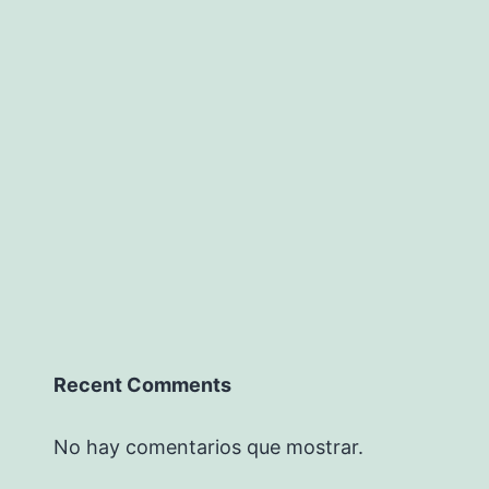
Recent Comments
No hay comentarios que mostrar.