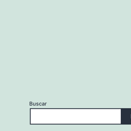
Buscar