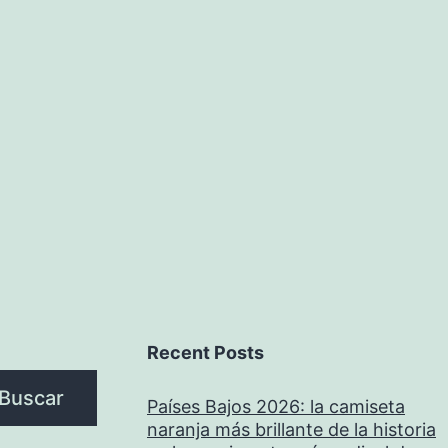
Recent Posts
Buscar
Países Bajos 2026: la camiseta
naranja más brillante de la historia