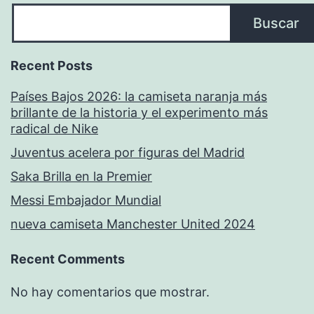
Buscar
Recent Posts
Países Bajos 2026: la camiseta naranja más
brillante de la historia y el experimento más
radical de Nike
Juventus acelera por figuras del Madrid
Saka Brilla en la Premier
Messi Embajador Mundial
nueva camiseta Manchester United 2024
Recent Comments
No hay comentarios que mostrar.