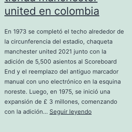
united en colombia
En 1973 se completó el techo alrededor de
la circunferencia del estadio, chaqueta
manchester united 2021 junto con la
adición de 5,500 asientos al Scoreboard
End y el reemplazo del antiguo marcador
manual con uno electrónico en la esquina
noreste. Luego, en 1975, se inició una
expansión de £ 3 millones, comenzando
tienda
con la adición…
Seguir leyendo
manchester
united