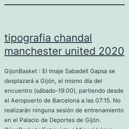
tipografia chandal
manchester united 2020
GijonBasket : El Imaje Sabadell Gapsa se
desplazará a Gijón, el mismo día del
encuentro (sábado-19:00), partiendo desde
el Aeropuerto de Barcelona a las 07:15. No
realizarán ninguna sesión de entrenamiento
en el Palacio de Deportes de Gijón.