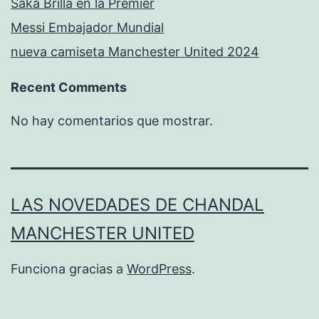
Saka Brilla en la Premier
Messi Embajador Mundial
nueva camiseta Manchester United 2024
Recent Comments
No hay comentarios que mostrar.
LAS NOVEDADES DE CHANDAL
MANCHESTER UNITED
Funciona gracias a
WordPress
.