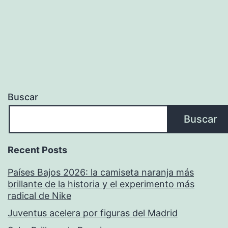
Buscar
Buscar
Recent Posts
Países Bajos 2026: la camiseta naranja más
brillante de la historia y el experimento más
radical de Nike
Juventus acelera por figuras del Madrid