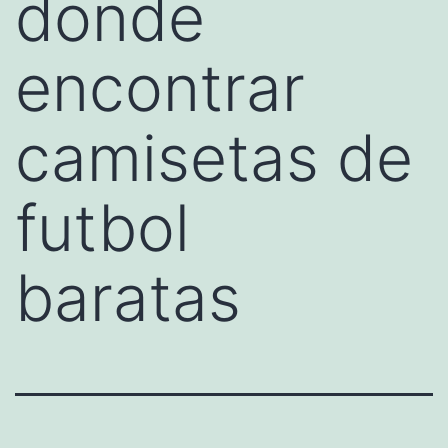
donde
encontrar
camisetas de
futbol
baratas