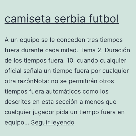
camiseta serbia futbol
A un equipo se le conceden tres tiempos
fuera durante cada mitad. Tema 2. Duración
de los tiempos fuera. 10. cuando cualquier
oficial señala un tiempo fuera por cualquier
otra razónNota: no se permitirán otros
tiempos fuera automáticos como los
descritos en esta sección a menos que
cualquier jugador pida un tiempo fuera en
camiseta
equipo…
Seguir leyendo
serbia