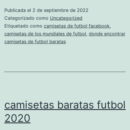
futbol
Publicada el
2 de septiembre de 2022
Categorizado como
Uncategorized
Etiquetado como
camisetas de futbol facebook
,
camisetas de los mundiales de futbol
,
donde encontrar
camisetas de futbol baratas
camisetas baratas futbol
2020