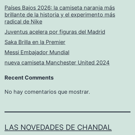
Países Bajos 2026: la camiseta naranja más
brillante de la historia y el experimento más
radical de Nike
Juventus acelera por figuras del Madrid
Saka Brilla en la Premier
Messi Embajador Mundial
nueva camiseta Manchester United 2024
Recent Comments
No hay comentarios que mostrar.
LAS NOVEDADES DE CHANDAL