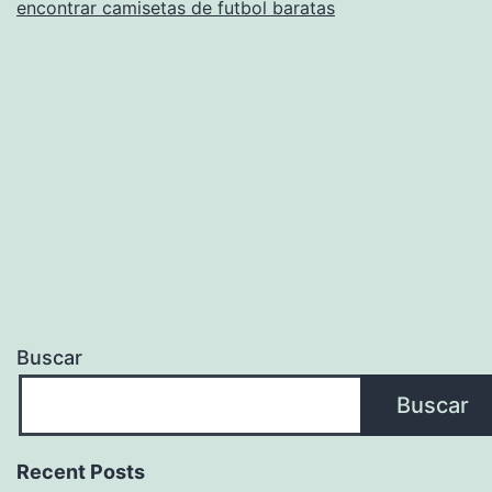
encontrar camisetas de futbol baratas
Buscar
Buscar
Recent Posts