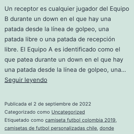
Un receptor es cualquier jugador del Equipo
B durante un down en el que hay una
patada desde la línea de golpeo, una
patada libre o una patada de recepción
libre. El Equipo A es identificado como el
que patea durante un down en el que hay
una patada desde la línea de golpeo, una…
camisetas
Seguir leyendo
baratas
futbol
Publicada el
2 de septiembre de 2022
2020
Categorizado como
Uncategorized
Etiquetado como
camiseta futbol colombia 2019
,
camisetas de futbol personalizadas chile
,
donde