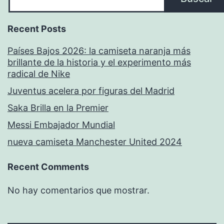
Recent Posts
Países Bajos 2026: la camiseta naranja más
brillante de la historia y el experimento más
radical de Nike
Juventus acelera por figuras del Madrid
Saka Brilla en la Premier
Messi Embajador Mundial
nueva camiseta Manchester United 2024
Recent Comments
No hay comentarios que mostrar.