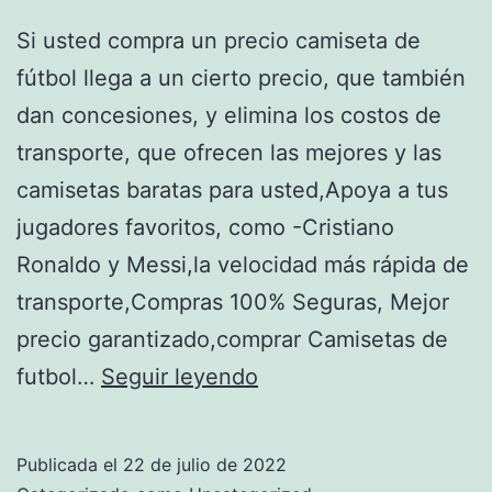
Si usted compra un precio camiseta de
fútbol llega a un cierto precio, que también
dan concesiones, y elimina los costos de
transporte, que ofrecen las mejores y las
camisetas baratas para usted,Apoya a tus
jugadores favoritos, como -Cristiano
Ronaldo y Messi,la velocidad más rápida de
transporte,Compras 100% Seguras, Mejor
precio garantizado,comprar Camisetas de
Camisetas
futbol…
Seguir leyendo
De
La
Publicada el
22 de julio de 2022
Selección