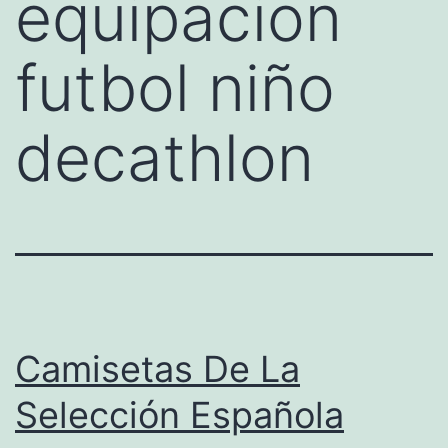
equipacion
futbol niño
decathlon
Camisetas De La
Selección Española