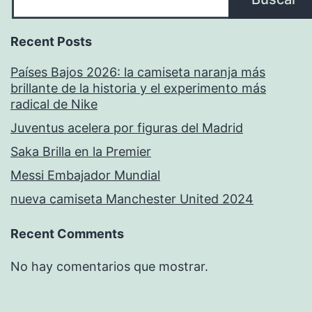
Recent Posts
Países Bajos 2026: la camiseta naranja más
brillante de la historia y el experimento más
radical de Nike
Juventus acelera por figuras del Madrid
Saka Brilla en la Premier
Messi Embajador Mundial
nueva camiseta Manchester United 2024
Recent Comments
No hay comentarios que mostrar.