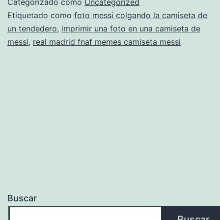
Categorizado como
Uncategorized
Temporadas
Etiquetado como
foto messi colgando la camiseta de
un tendedero
,
imprimir una foto en una camiseta de
messi
,
real madrid fnaf memes camiseta messi
Buscar
Buscar