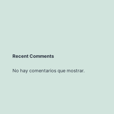
Recent Comments
No hay comentarios que mostrar.