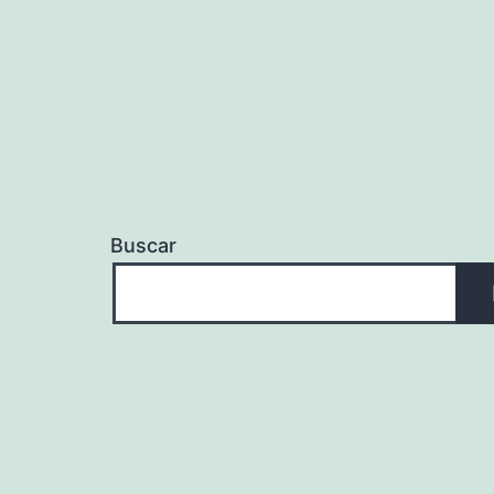
Buscar