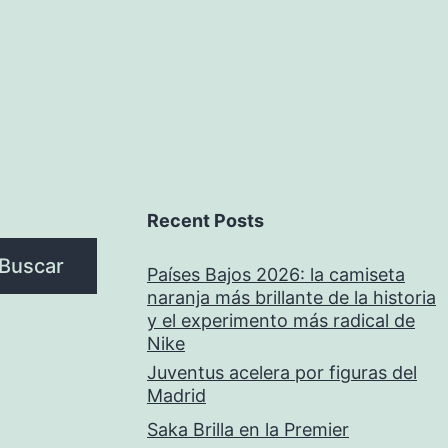
Recent Posts
Buscar
Países Bajos 2026: la camiseta
naranja más brillante de la historia
y el experimento más radical de
Nike
Juventus acelera por figuras del
Madrid
Saka Brilla en la Premier