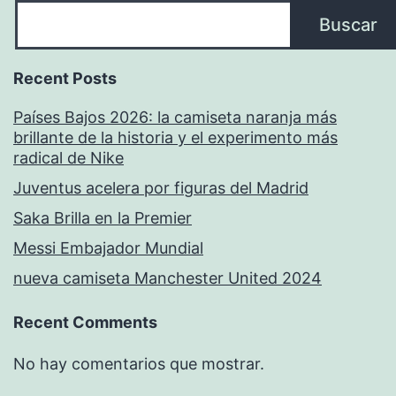
Buscar
Recent Posts
Países Bajos 2026: la camiseta naranja más
brillante de la historia y el experimento más
radical de Nike
Juventus acelera por figuras del Madrid
Saka Brilla en la Premier
Messi Embajador Mundial
nueva camiseta Manchester United 2024
Recent Comments
No hay comentarios que mostrar.