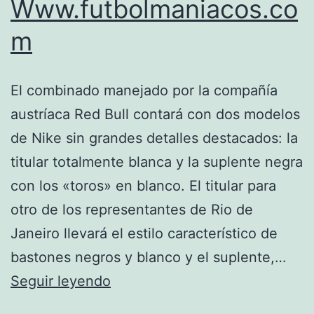
Www.futbolmaniacos.co
m
El combinado manejado por la compañía
austríaca Red Bull contará con dos modelos
de Nike sin grandes detalles destacados: la
titular totalmente blanca y la suplente negra
con los «toros» en blanco. El titular para
otro de los representantes de Rio de
Janeiro llevará el estilo característico de
bastones negros y blanco y el suplente,…
Camisetas
Seguir leyendo
De