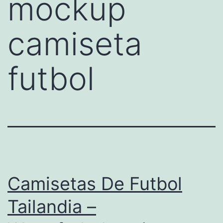
mockup
camiseta
futbol
Camisetas De Futbol
Tailandia –