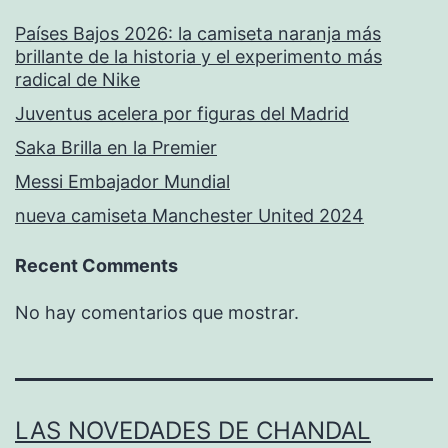
Países Bajos 2026: la camiseta naranja más
brillante de la historia y el experimento más
radical de Nike
Juventus acelera por figuras del Madrid
Saka Brilla en la Premier
Messi Embajador Mundial
nueva camiseta Manchester United 2024
Recent Comments
No hay comentarios que mostrar.
LAS NOVEDADES DE CHANDAL