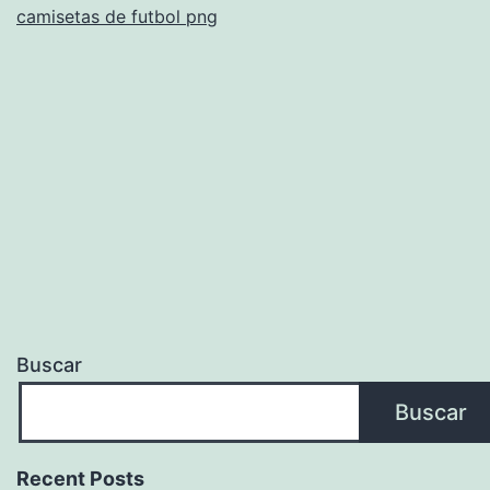
camisetas de futbol png
Buscar
Buscar
Recent Posts