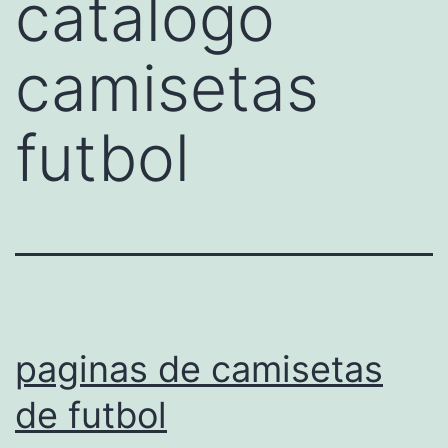
catalogo
camisetas
futbol
paginas de camisetas
de futbol