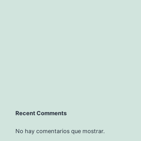
Recent Comments
No hay comentarios que mostrar.