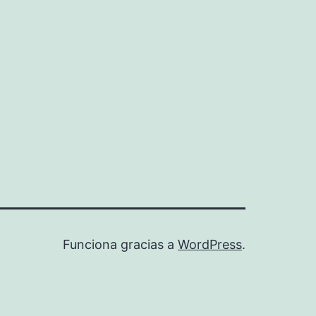
Funciona gracias a
WordPress
.