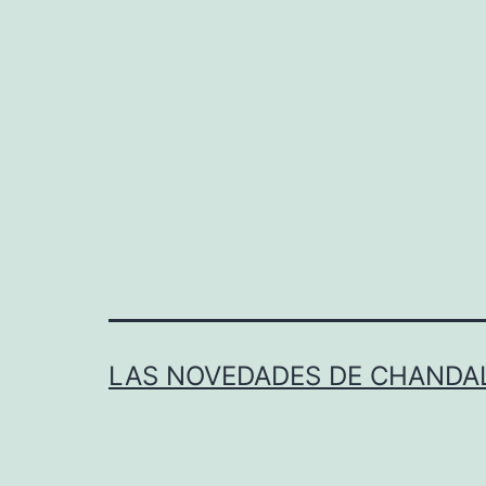
LAS NOVEDADES DE CHANDA