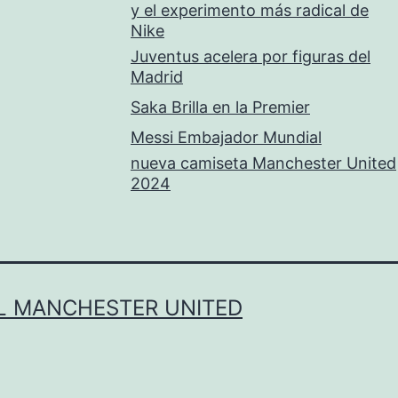
y el experimento más radical de
Nike
Juventus acelera por figuras del
Madrid
Saka Brilla en la Premier
Messi Embajador Mundial
nueva camiseta Manchester United
2024
L MANCHESTER UNITED