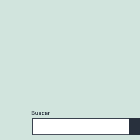
Buscar