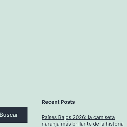
Recent Posts
Buscar
Países Bajos 2026: la camiseta
naranja más brillante de la historia