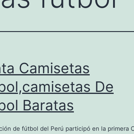
ta Camisetas
bol,camisetas De
bol Baratas
ción de fútbol del Perú participó en la primera 