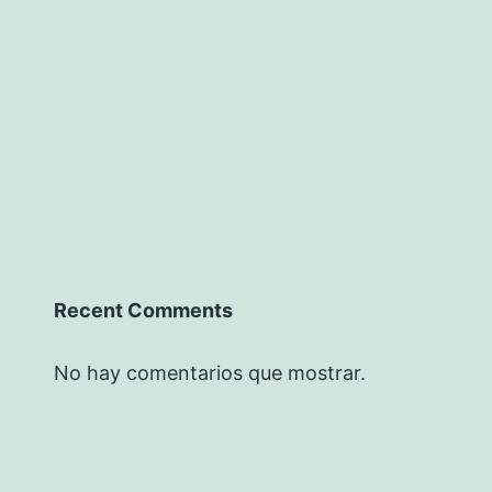
Recent Comments
No hay comentarios que mostrar.