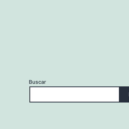
Buscar