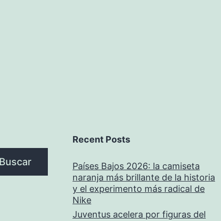
Recent Posts
Buscar
Países Bajos 2026: la camiseta
naranja más brillante de la historia
y el experimento más radical de
Nike
Juventus acelera por figuras del