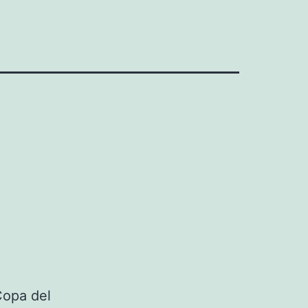
Copa del