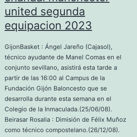
united segunda
equipacion 2023
GijonBasket : Ángel Jareño (Cajasol),
técnico ayudante de Manel Comas en el
conjunto sevillano, asistirá esta tarde a
partir de las 16:00 al Campus de la
Fundación Gijón Baloncesto que se
desarrolla durante esta semana en el
Colegio de la Inmaculada.(25/06/08).
Beirasar Rosalia : Dimisión de Félix Muñoz
como técnico compostelano.(26/12/08).