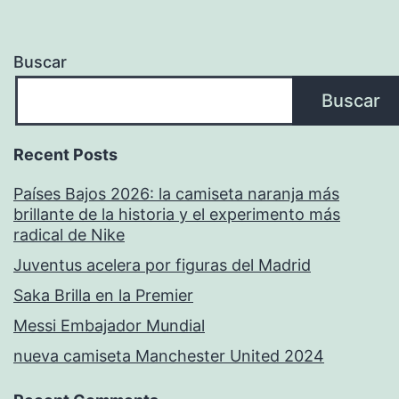
Buscar
Buscar
Recent Posts
Países Bajos 2026: la camiseta naranja más
brillante de la historia y el experimento más
radical de Nike
Juventus acelera por figuras del Madrid
Saka Brilla en la Premier
Messi Embajador Mundial
nueva camiseta Manchester United 2024