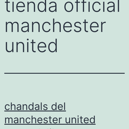
tienda official
manchester
united
chandals del
manchester united