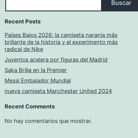
Buscar
Recent Posts
Países Bajos 2026: la camiseta naranja más
brillante de la historia y el experimento más
radical de Nike
Juventus acelera por figuras del Madrid
Saka Brilla en la Premier
Messi Embajador Mundial
nueva camiseta Manchester United 2024
Recent Comments
No hay comentarios que mostrar.