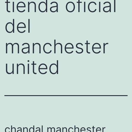
tienda oficial
del
manchester
united
chandal manchester