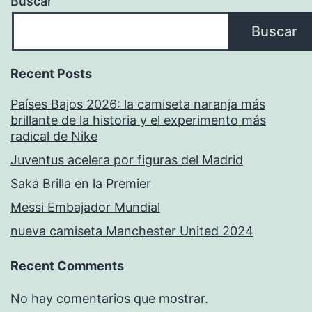
Buscar
Buscar
Recent Posts
Países Bajos 2026: la camiseta naranja más
brillante de la historia y el experimento más
radical de Nike
Juventus acelera por figuras del Madrid
Saka Brilla en la Premier
Messi Embajador Mundial
nueva camiseta Manchester United 2024
Recent Comments
No hay comentarios que mostrar.