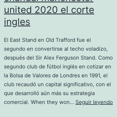
united 2020 el corte
ingles
El East Stand en Old Trafford fue el
segundo en convertirse al techo voladizo,
después del Sir Alex Ferguson Stand. Como
segundo club de fútbol inglés en cotizar en
la Bolsa de Valores de Londres en 1991, el
club recaudó un capital significativo, con el
que desarrolló aún más su estrategia
c
comercial. When they won…
Seguir leyendo
m