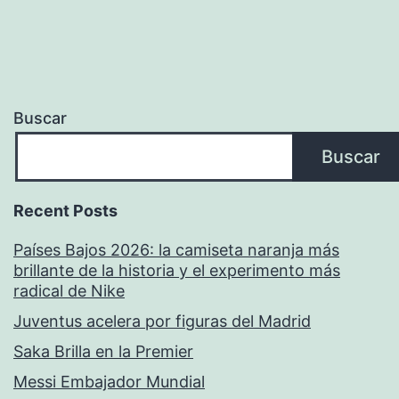
Buscar
Buscar
Recent Posts
Países Bajos 2026: la camiseta naranja más
brillante de la historia y el experimento más
radical de Nike
Juventus acelera por figuras del Madrid
Saka Brilla en la Premier
Messi Embajador Mundial