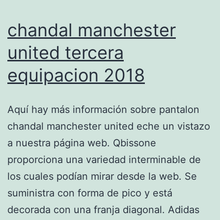
chandal manchester
united tercera
equipacion 2018
Aquí hay más información sobre pantalon
chandal manchester united eche un vistazo
a nuestra página web. Qbissone
proporciona una variedad interminable de
los cuales podían mirar desde la web. Se
suministra con forma de pico y está
decorada con una franja diagonal. Adidas