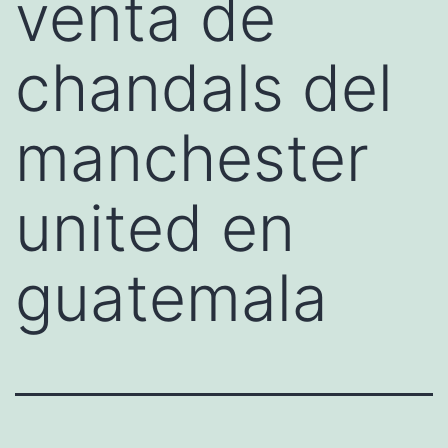
venta de
chandals del
manchester
united en
guatemala