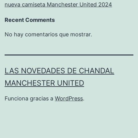
nueva camiseta Manchester United 2024
Recent Comments
No hay comentarios que mostrar.
LAS NOVEDADES DE CHANDAL
MANCHESTER UNITED
Funciona gracias a
WordPress
.