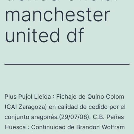
manchester
united df
Plus Pujol Lleida : Fichaje de Quino Colom
(CAI Zaragoza) en calidad de cedido por el
conjunto aragonés.(29/07/08). C.B. Peñas
Huesca : Continuidad de Brandon Wolfram