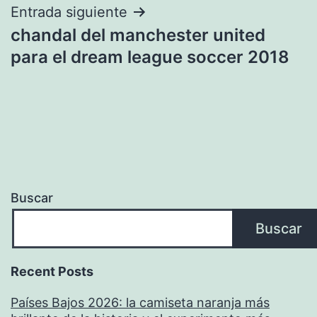
Entrada siguiente
chandal del manchester united
para el dream league soccer 2018
Buscar
Buscar
Recent Posts
Países Bajos 2026: la camiseta naranja más