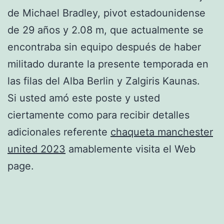
de Michael Bradley, pivot estadounidense
de 29 años y 2.08 m, que actualmente se
encontraba sin equipo después de haber
militado durante la presente temporada en
las filas del Alba Berlin y Zalgiris Kaunas.
Si usted amó este poste y usted
ciertamente como para recibir detalles
adicionales referente
chaqueta manchester
united 2023
amablemente visita el Web
page.