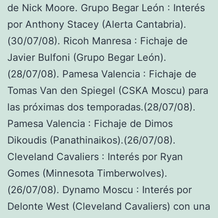
de Nick Moore. Grupo Begar León : Interés
por Anthony Stacey (Alerta Cantabria).
(30/07/08). Ricoh Manresa : Fichaje de
Javier Bulfoni (Grupo Begar León).
(28/07/08). Pamesa Valencia : Fichaje de
Tomas Van den Spiegel (CSKA Moscu) para
las próximas dos temporadas.(28/07/08).
Pamesa Valencia : Fichaje de Dimos
Dikoudis (Panathinaikos).(26/07/08).
Cleveland Cavaliers : Interés por Ryan
Gomes (Minnesota Timberwolves).
(26/07/08). Dynamo Moscu : Interés por
Delonte West (Cleveland Cavaliers) con una