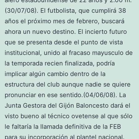
(30/07/08). El futbolista, que cumplirá 38
años el próximo mes de febrero, buscará
ahora un nuevo destino. El incierto futuro
que se presenta desde el punto de vista
institucional, unido al fracaso mayusculo de
la temporada recien finalizada, podría
implicar algún cambio dentro de la
estructura del club aunque nadie se quiere
pronunciar en ese sentido.(04/06/08). La
Junta Gestora del Gijón Baloncesto dará el
visto bueno al técnico ovetense al que sólo
le faltaría la llamada definitiva de la FEB
para su incorporación al plantel nacional.