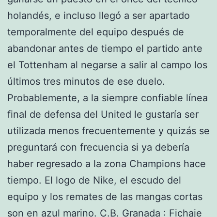
holandés, e incluso llegó a ser apartado
temporalmente del equipo después de
abandonar antes de tiempo el partido ante
el Tottenham al negarse a salir al campo los
últimos tres minutos de ese duelo.
Probablemente, a la siempre confiable línea
final de defensa del United le gustaría ser
utilizada menos frecuentemente y quizás se
preguntará con frecuencia si ya debería
haber regresado a la zona Champions hace
tiempo. El logo de Nike, el escudo del
equipo y los remates de las mangas cortas
son en azul marino. C.B. Granada : Fichaje