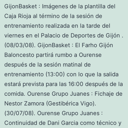
GijonBasket : Imágenes de la plantilla del
Caja Rioja al término de la sesión de
entrenamiento realizada en la tarde del
viernes en el Palacio de Deportes de Gijón .
(08/03/08). GijonBasket : El Farho Gijón
Baloncesto partirá rumbo a Ourense
después de la sesión matinal de
entrenamiento (13:00) con lo que la salida
estará prevista para las 16:00 después de la
comida. Ourense Grupo Juanes : Fichaje de
Nestor Zamora (Gestibérica Vigo).
(30/07/08). Ourense Grupo Juanes :
Continuidad de Dani Garcia como técnico y