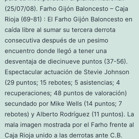
(25/07/08). Farho Gijón Baloncesto – Caja
Rioja (69-81) : El Farho Gijón Baloncesto en
caída libre al sumar su tercera derrota
consecutiva después de un pesimo
encuentro donde llegó a tener una
desventaja de diecinueve puntos (37-56).
Espectacular actuación de Stevie Johnson
(29 puntos; 15 rebotes; 5 asistencias; 4
recuperaciones; 48 puntos de valoración)
secundado por Mike Wells (14 puntos; 7
rebotes) y Alberto Rodríguez (11 puntos). La
mala imagen mostrada por el Farho frente al
Caja Rioja unido a las derrotas ante C.B.