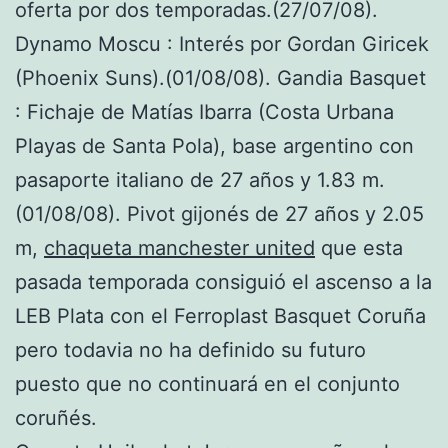
oferta por dos temporadas.(27/07/08).
Dynamo Moscu : Interés por Gordan Giricek
(Phoenix Suns).(01/08/08). Gandia Basquet
: Fichaje de Matías Ibarra (Costa Urbana
Playas de Santa Pola), base argentino con
pasaporte italiano de 27 años y 1.83 m.
(01/08/08). Pivot gijonés de 27 años y 2.05
m,
chaqueta manchester united
que esta
pasada temporada consiguió el ascenso a la
LEB Plata con el Ferroplast Basquet Coruña
pero todavia no ha definido su futuro
puesto que no continuará en el conjunto
coruñés.