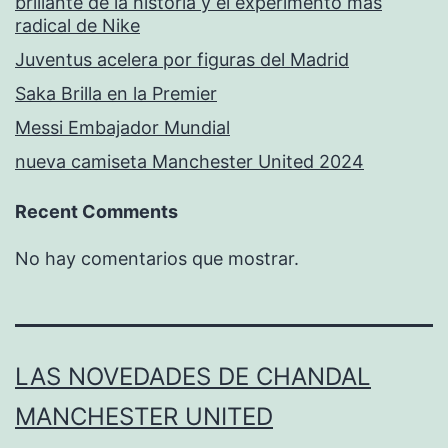
brillante de la historia y el experimento más
radical de Nike
Juventus acelera por figuras del Madrid
Saka Brilla en la Premier
Messi Embajador Mundial
nueva camiseta Manchester United 2024
Recent Comments
No hay comentarios que mostrar.
LAS NOVEDADES DE CHANDAL
MANCHESTER UNITED