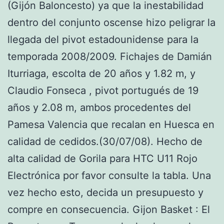
(Gijón Baloncesto) ya que la inestabilidad
dentro del conjunto oscense hizo peligrar la
llegada del pivot estadounidense para la
temporada 2008/2009. Fichajes de Damián
Iturriaga, escolta de 20 años y 1.82 m, y
Claudio Fonseca , pivot portugués de 19
años y 2.08 m, ambos procedentes del
Pamesa Valencia que recalan en Huesca en
calidad de cedidos.(30/07/08). Hecho de
alta calidad de Gorila para HTC U11 Rojo
Electrónica por favor consulte la tabla. Una
vez hecho esto, decida un presupuesto y
compre en consecuencia. Gijon Basket : El