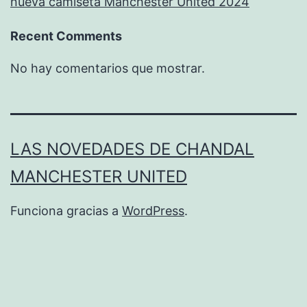
nueva camiseta Manchester United 2024
Recent Comments
No hay comentarios que mostrar.
LAS NOVEDADES DE CHANDAL
MANCHESTER UNITED
Funciona gracias a
WordPress
.