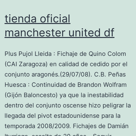
tienda oficial
manchester united df
Plus Pujol Lleida : Fichaje de Quino Colom
(CAI Zaragoza) en calidad de cedido por el
conjunto aragonés.(29/07/08). C.B. Peñas
Huesca : Continuidad de Brandon Wolfram
(Gijón Baloncesto) ya que la inestabilidad
dentro del conjunto oscense hizo peligrar la
llegada del pivot estadounidense para la
temporada 2008/2009. Fichajes de Damián