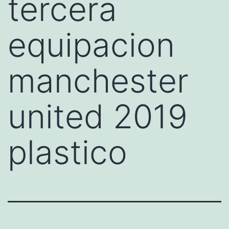
tercera
equipacion
manchester
united 2019
plastico