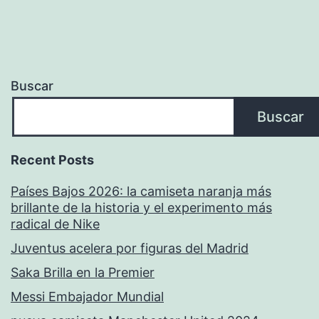
Buscar
Buscar
Recent Posts
Países Bajos 2026: la camiseta naranja más
brillante de la historia y el experimento más
radical de Nike
Juventus acelera por figuras del Madrid
Saka Brilla en la Premier
Messi Embajador Mundial