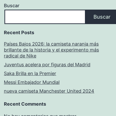
Buscar
Buscar
Recent Posts
Países Bajos 2026: la camiseta naranja más
brillante de la historia y el experimento más
radical de Nike
Juventus acelera por figuras del Madrid
Saka Brilla en la Premier
Messi Embajador Mundial
nueva camiseta Manchester United 2024
Recent Comments