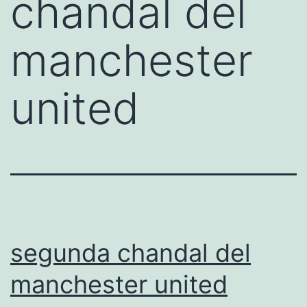
chandal del
manchester
united
segunda chandal del
manchester united