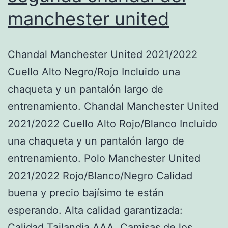
manchester united
Chandal Manchester United 2021/2022
Cuello Alto Negro/Rojo Incluido una
chaqueta y un pantalón largo de
entrenamiento. Chandal Manchester United
2021/2022 Cuello Alto Rojo/Blanco Incluido
una chaqueta y un pantalón largo de
entrenamiento. Polo Manchester United
2021/2022 Rojo/Blanco/Negro Calidad
buena y precio bajísimo te están
esperando. Alta calidad garantizada:
Calidad Tailandia AAA. Camisas de los