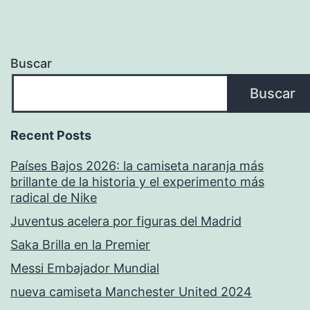
Buscar
Buscar
Recent Posts
Países Bajos 2026: la camiseta naranja más
brillante de la historia y el experimento más
radical de Nike
Juventus acelera por figuras del Madrid
Saka Brilla en la Premier
Messi Embajador Mundial
nueva camiseta Manchester United 2024